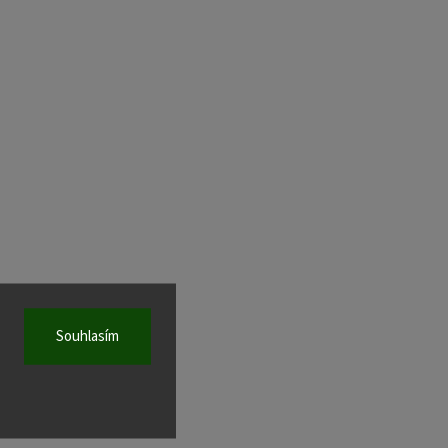
Souhlasím