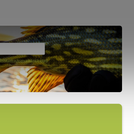
mínkami ochrany osobních údajů