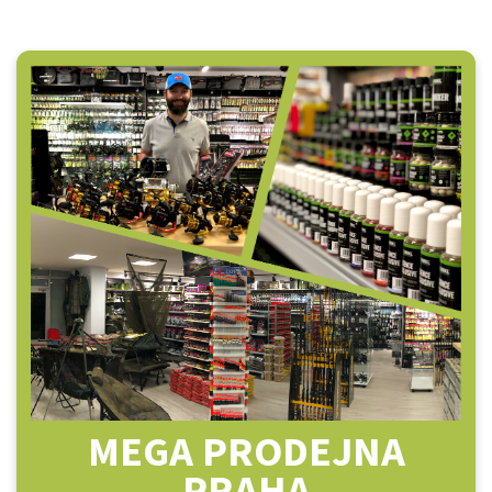
MEGA PRODEJNA
PRAHA