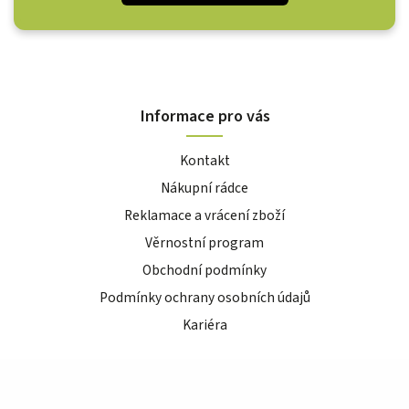
Informace pro vás
Kontakt
Nákupní rádce
Reklamace a vrácení zboží
Věrnostní program
Obchodní podmínky
Podmínky ochrany osobních údajů
Kariéra