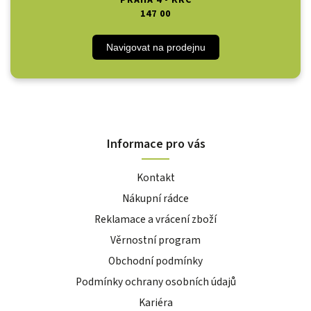
PRAHA 4 - KRČ
147 00
Navigovat na prodejnu
Informace pro vás
Kontakt
Nákupní rádce
Reklamace a vrácení zboží
Věrnostní program
Obchodní podmínky
Podmínky ochrany osobních údajů
Kariéra