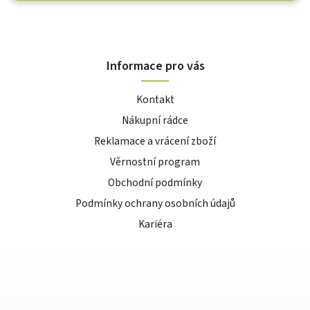
Informace pro vás
Kontakt
Nákupní rádce
Reklamace a vrácení zboží
Věrnostní program
Obchodní podmínky
Podmínky ochrany osobních údajů
Kariéra