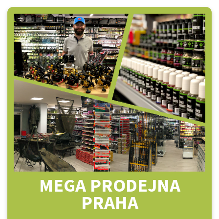
MEGA PRODEJNA
PRAHA