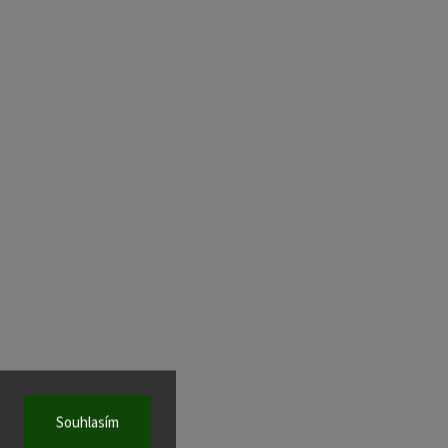
Souhlasím