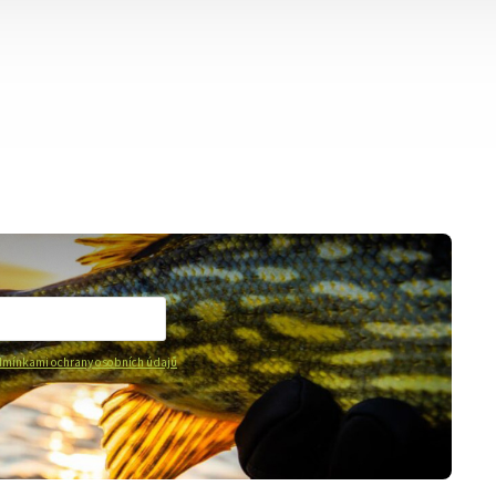
mínkami ochrany osobních údajů