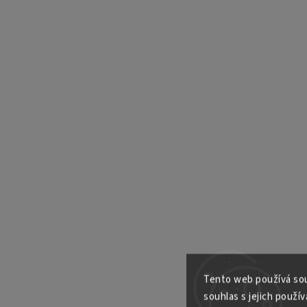
Tento web používá sou
souhlas s jejich použív