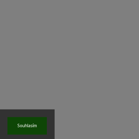
Souhlasím