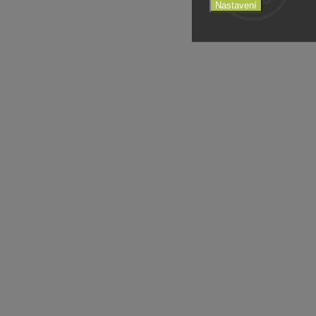
Nastavení