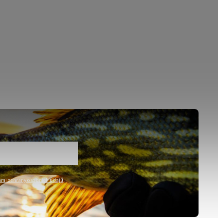
mi ochrany osobních údajů