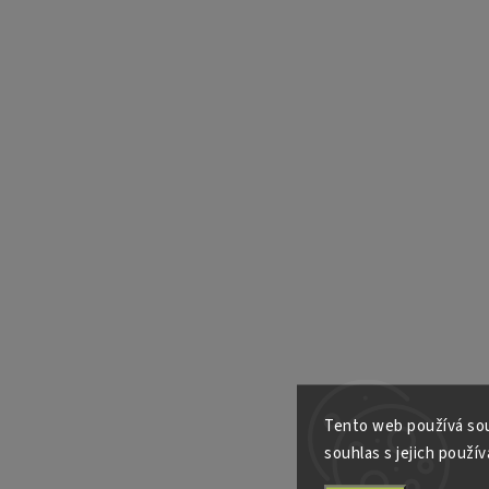
Tento web používá sou
souhlas s jejich použív