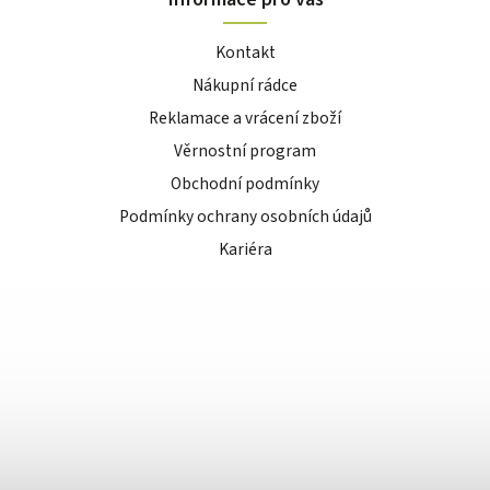
Kontakt
Nákupní rádce
Reklamace a vrácení zboží
Věrnostní program
Obchodní podmínky
Podmínky ochrany osobních údajů
Kariéra