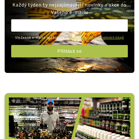
Každý týden ty nejzajímavější novinky a akce do
Vašeho e-mailu
Vložením e-mailu souhlasíte s
podmínkami ochrany osobních údajů
Přihlásit se