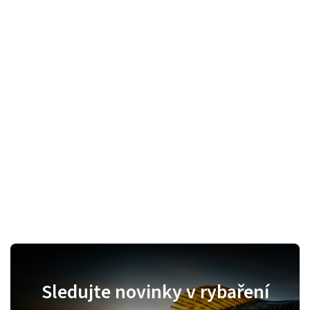
Sledujte novinky v rybaření