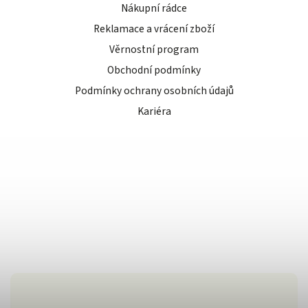
Nákupní rádce
Reklamace a vrácení zboží
Věrnostní program
Obchodní podmínky
Podmínky ochrany osobních údajů
Kariéra