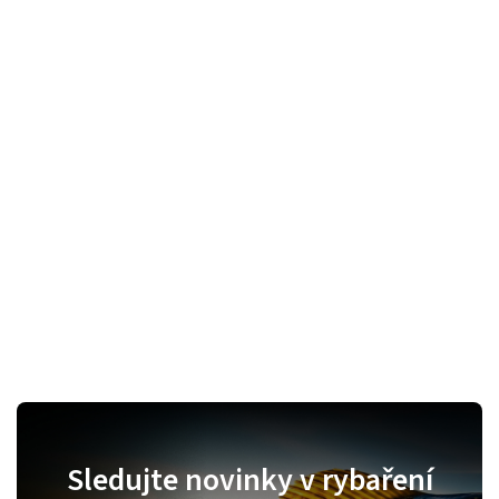
Sledujte novinky v rybaření