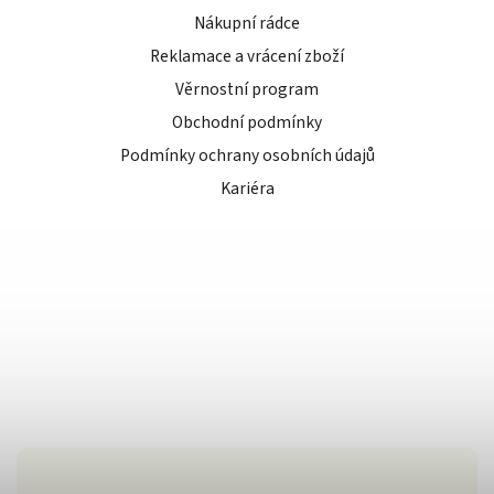
Nákupní rádce
Reklamace a vrácení zboží
Věrnostní program
Obchodní podmínky
Podmínky ochrany osobních údajů
Kariéra