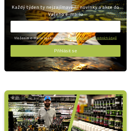
Každý týden ty nejzajímavější novinky a akce do
Vašeho e-mailu
Vložením e-mailu souhlasíte s
podmínkami ochrany osobních údajů
Přihlásit se