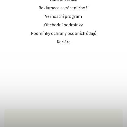
Reklamace a vrácení zboží
Věrnostní program
Obchodní podmínky
Podmínky ochrany osobních údajů
Kariéra