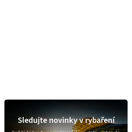
Sledujte novinky v rybaření