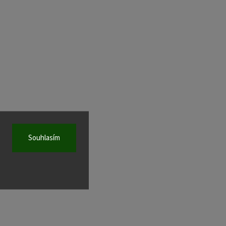
Souhlasím