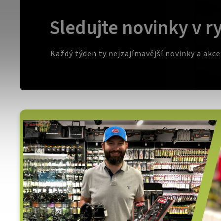
Sledujte novinky v r
Každý týden ty nejzajímavější novinky a akc