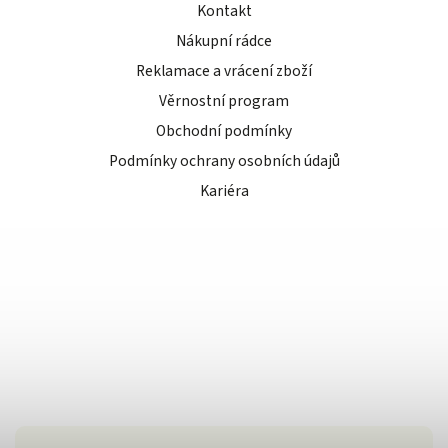
Kontakt
Nákupní rádce
Reklamace a vrácení zboží
Věrnostní program
Obchodní podmínky
Podmínky ochrany osobních údajů
Kariéra