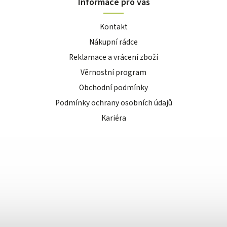
Informace pro vás
Kontakt
Nákupní rádce
Reklamace a vrácení zboží
Věrnostní program
Obchodní podmínky
Podmínky ochrany osobních údajů
Kariéra