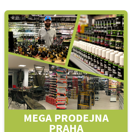
MEGA PRODEJNA
PRAHA