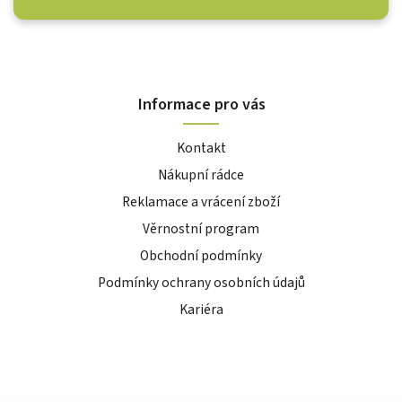
Informace pro vás
Kontakt
Nákupní rádce
Reklamace a vrácení zboží
Věrnostní program
Obchodní podmínky
Podmínky ochrany osobních údajů
Kariéra