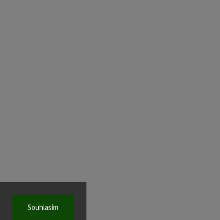
Souhlasím