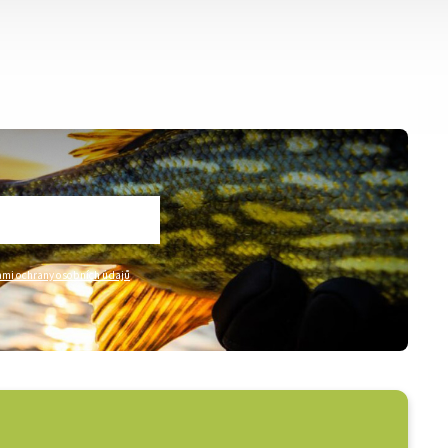
mi ochrany osobních údajů