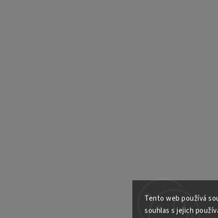
Tento web používá sou
souhlas s jejich použív