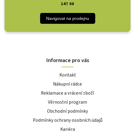
147 00
Navigovat na prodejnu
Informace pro vás
Kontakt
Nákupní rádce
Reklamace a vrácení zboží
Věrnostní program
Obchodní podmínky
Podmínky ochrany osobních údajů
Kariéra