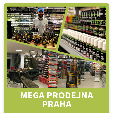
MEGA PRODEJNA
PRAHA