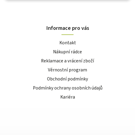
Informace pro vás
Kontakt
Nákupní rádce
Reklamace a vrácení zboží
Věrnostní program
Obchodní podmínky
Podmínky ochrany osobních údajů
Kariéra