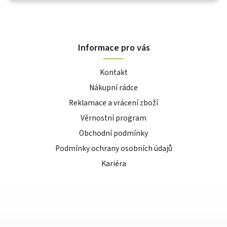
Informace pro vás
Kontakt
Nákupní rádce
Reklamace a vrácení zboží
Věrnostní program
Obchodní podmínky
Podmínky ochrany osobních údajů
Kariéra