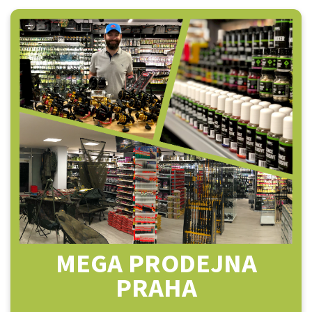
MEGA PRODEJNA
PRAHA