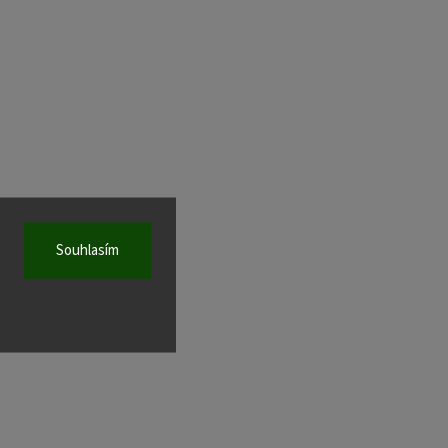
Souhlasím