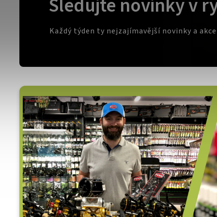
Sledujte novinky v r
Každý týden ty nejzajímavější novinky a akc