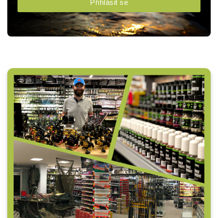
Přihlásit se