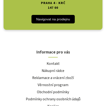
PRAHA 4 - KRČ
147 00
Navigovat na prodejnu
Informace pro vás
Kontakt
Nákupní rádce
Reklamace a vrácení zboží
Věrnostní program
Obchodní podmínky
Podmínky ochrany osobních údajů