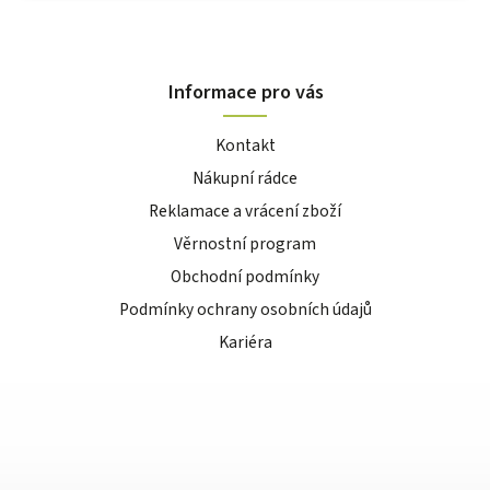
Informace pro vás
Kontakt
Nákupní rádce
Reklamace a vrácení zboží
Věrnostní program
Obchodní podmínky
Podmínky ochrany osobních údajů
Kariéra