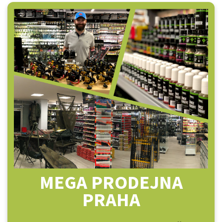
MEGA PRODEJNA
PRAHA