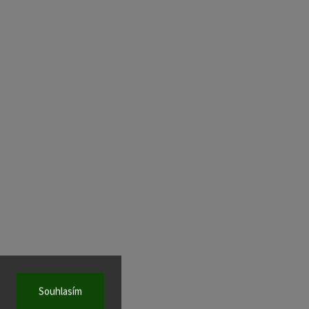
Souhlasím