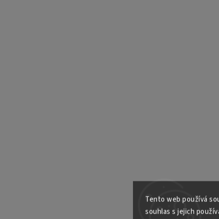
Tento web používá sou
souhlas s jejich použív