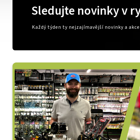
Sledujte novinky v r
Každý týden ty nejzajímavější novinky a akc