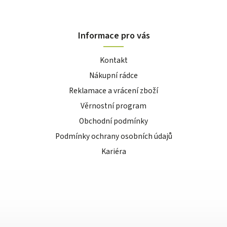
Informace pro vás
Kontakt
Nákupní rádce
Reklamace a vrácení zboží
Věrnostní program
Obchodní podmínky
Podmínky ochrany osobních údajů
Kariéra