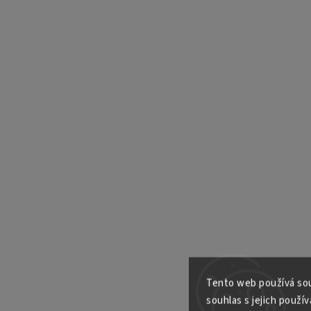
Tento web používá sou
souhlas s jejich použív