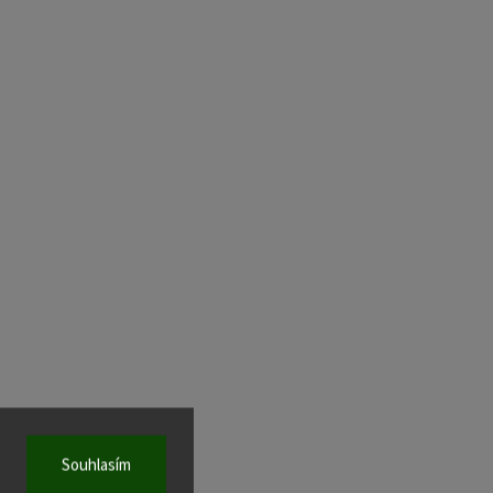
Souhlasím