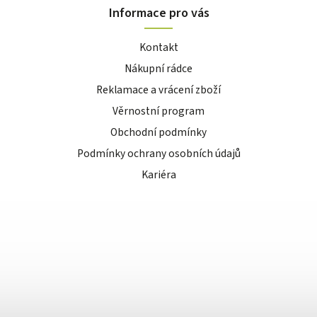
Informace pro vás
Kontakt
Nákupní rádce
Reklamace a vrácení zboží
Věrnostní program
Obchodní podmínky
Podmínky ochrany osobních údajů
Kariéra