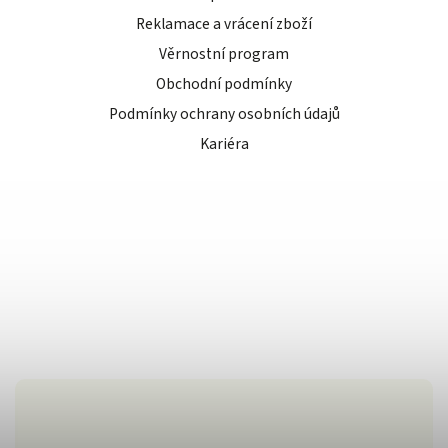
Reklamace a vrácení zboží
Věrnostní program
Obchodní podmínky
Podmínky ochrany osobních údajů
Kariéra