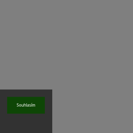
Souhlasím