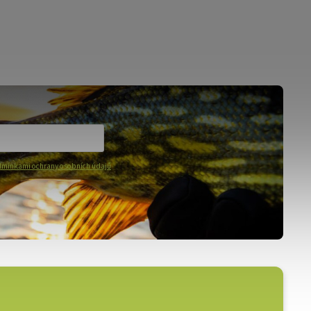
mínkami ochrany osobních údajů