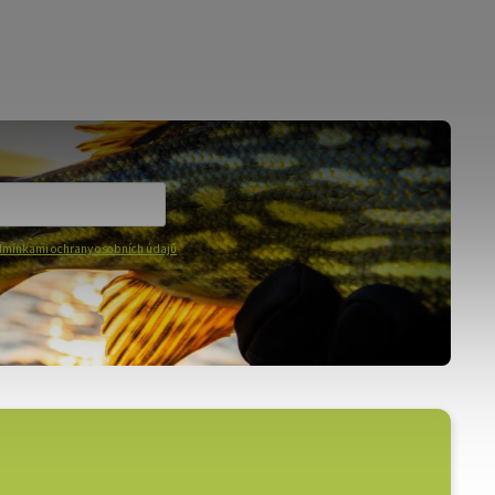
mínkami ochrany osobních údajů