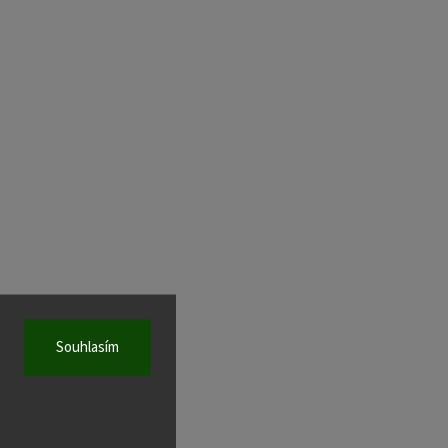
Souhlasím