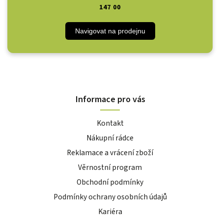
147 00
Navigovat na prodejnu
Informace pro vás
Kontakt
Nákupní rádce
Reklamace a vrácení zboží
Věrnostní program
Obchodní podmínky
Podmínky ochrany osobních údajů
Kariéra