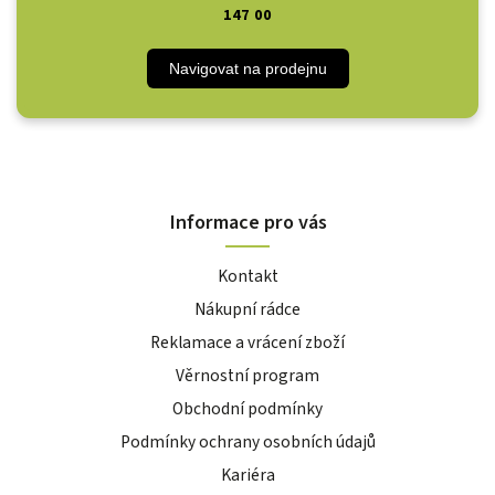
147 00
Navigovat na prodejnu
Informace pro vás
Kontakt
Nákupní rádce
Reklamace a vrácení zboží
Věrnostní program
Obchodní podmínky
Podmínky ochrany osobních údajů
Kariéra