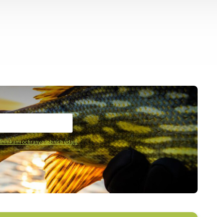
mínkami ochrany osobních údajů