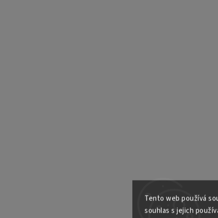
Tento web používá sou
souhlas s jejich použív