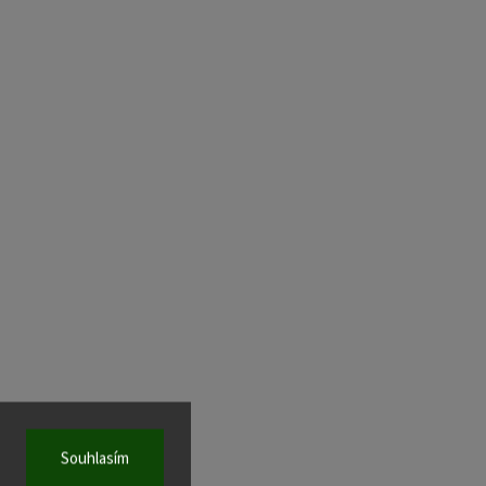
Souhlasím