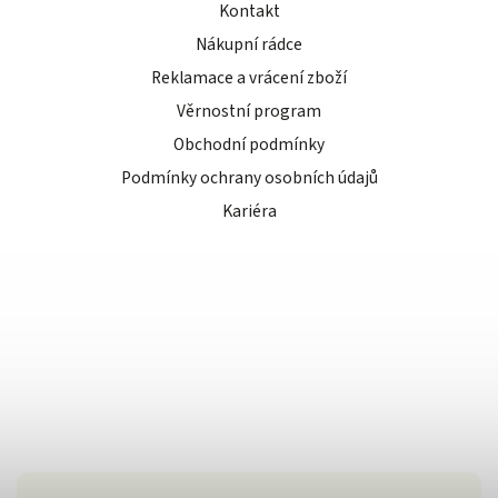
Kontakt
Nákupní rádce
Reklamace a vrácení zboží
Věrnostní program
Obchodní podmínky
Podmínky ochrany osobních údajů
Kariéra