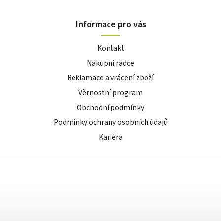
Informace pro vás
Kontakt
Nákupní rádce
Reklamace a vrácení zboží
Věrnostní program
Obchodní podmínky
Podmínky ochrany osobních údajů
Kariéra