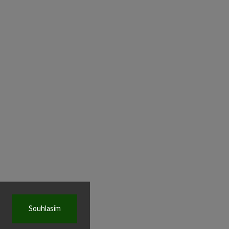
Souhlasím