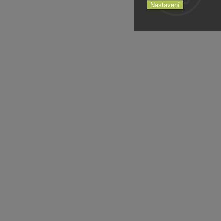
Nastavení