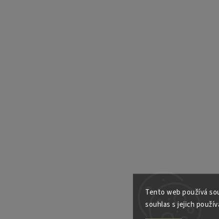
Tento web používá sou
souhlas s jejich použív