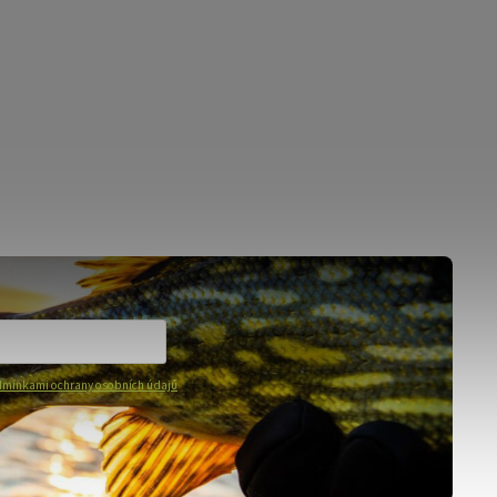
mínkami ochrany osobních údajů