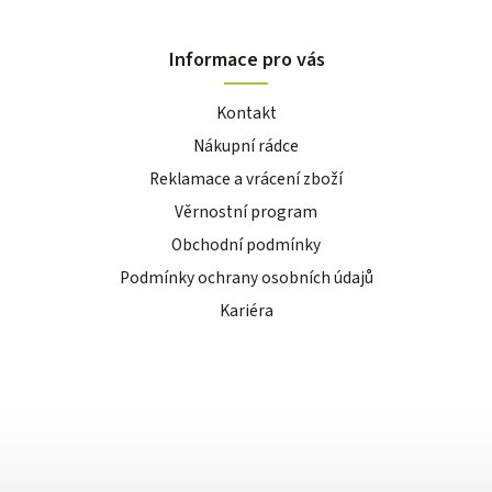
Informace pro vás
Kontakt
Nákupní rádce
Reklamace a vrácení zboží
Věrnostní program
Obchodní podmínky
Podmínky ochrany osobních údajů
Kariéra