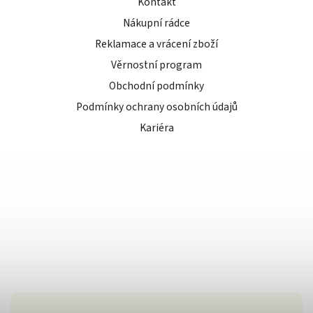
Kontakt
Nákupní rádce
Reklamace a vrácení zboží
Věrnostní program
Obchodní podmínky
Podmínky ochrany osobních údajů
Kariéra