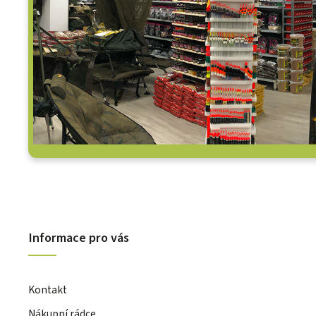
Informace pro vás
Kontakt
Nákupní rádce