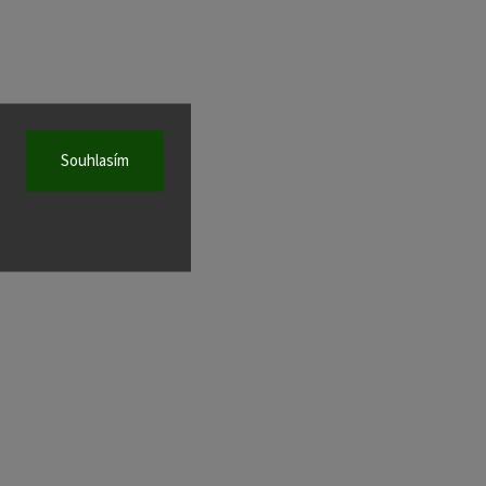
Souhlasím