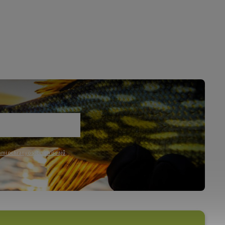
mi ochrany osobních údajů