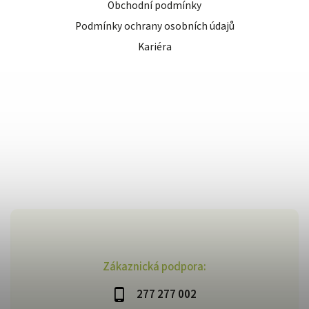
Obchodní podmínky
Podmínky ochrany osobních údajů
Kariéra
Zákaznická podpora:
277 277 002