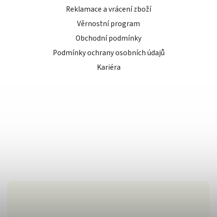
Reklamace a vrácení zboží
Věrnostní program
Obchodní podmínky
Podmínky ochrany osobních údajů
Kariéra