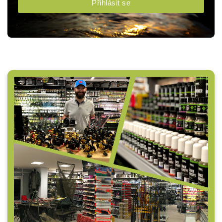
Přihlásit se