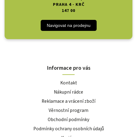
PRAHA 4 - KRČ
147 00
Navigovat na prodejnu
Informace pro vás
Kontakt
Nákupní rádce
Reklamace a vrácení zboží
Věrnostní program
Obchodní podmínky
Podmínky ochrany osobních údajů