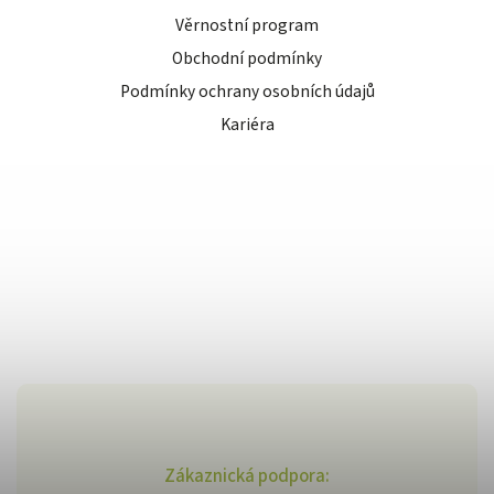
Věrnostní program
Obchodní podmínky
Podmínky ochrany osobních údajů
Kariéra
Zákaznická podpora: