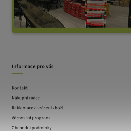
Informace pro vás
Kontakt
Nákupní rádce
Reklamace a vrácení zboží
Věrnostní program
Obchodní podmínky