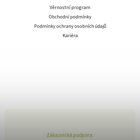
Věrnostní program
Obchodní podmínky
Podmínky ochrany osobních údajů
Kariéra
Zákaznická podpora: